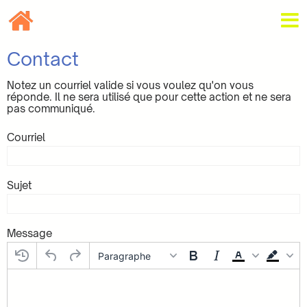
Contact
Notez un courriel valide si vous voulez qu'on vous
réponde. Il ne sera utilisé que pour cette action et ne sera
pas communiqué.
Courriel
Sujet
Message
Paragraphe