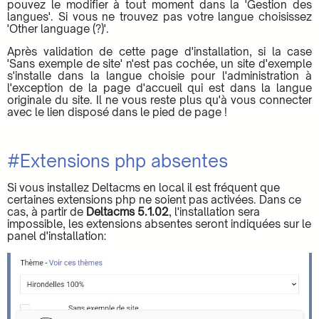
pouvez le modifier à tout moment dans la 'Gestion des
langues'. Si vous ne trouvez pas votre langue choisissez
'Other language (?)'.
Après validation de cette page d'installation, si la case
'Sans exemple de site' n'est pas cochée, un site d'exemple
s'installe dans la langue choisie pour l'administration à
l'exception de la page d'accueil qui est dans la langue
originale du site. Il ne vous reste plus qu'à vous connecter
avec le lien disposé dans le pied de page !
#Extensions php absentes
Si vous installez Deltacms en local il est fréquent que
certaines extensions php ne soient pas activées. Dans ce
cas, à partir de
Deltacms 5.1.02
, l'installation sera
impossible, les extensions absentes seront indiquées sur le
panel d'installation: