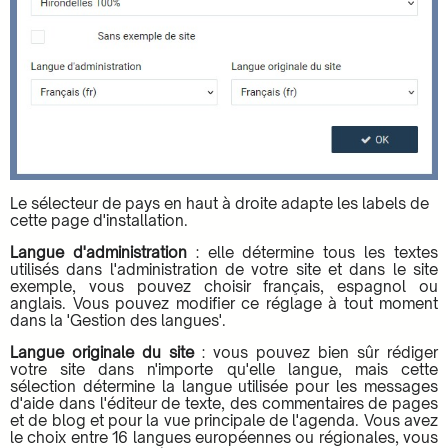
Le sélecteur de pays en haut à droite adapte les labels de
cette page d'installation.
Langue d'administration
: elle détermine tous les textes
utilisés dans l'administration de votre site et dans le site
exemple, vous pouvez choisir français, espagnol ou
anglais. Vous pouvez modifier ce réglage à tout moment
dans la 'Gestion des langues'.
Langue originale du site
: vous pouvez bien sûr rédiger
votre site dans n'importe qu'elle langue, mais cette
sélection détermine la langue utilisée pour les messages
d'aide dans l'éditeur de texte, des commentaires de pages
et de blog et pour la vue principale de l'agenda. Vous avez
le choix entre 16 langues européennes ou régionales, vous