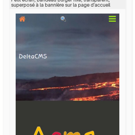
superposé à la bannière sur la page d'accueil