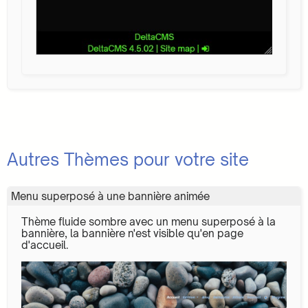
Autres Thèmes pour votre site
Menu superposé à une bannière animée
Thème fluide sombre avec un menu superposé à la
bannière, la bannière n'est visible qu'en page
d'accueil.