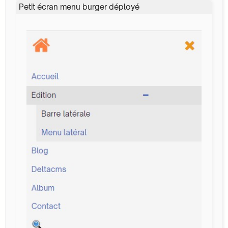
Petit écran menu burger déployé