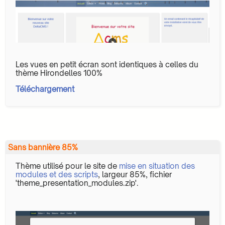
Les vues en petit écran sont identiques à celles du
thème Hirondelles 100%
Téléchargement
Sans bannière 85%
Thème utilisé pour le site de
mise en situation des
modules et des scripts
, largeur 85%, fichier
'theme_presentation_modules.zip'.