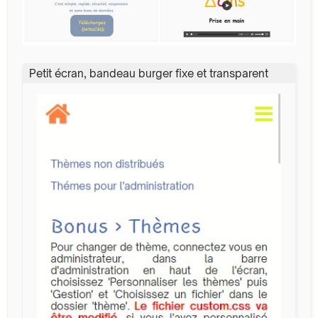
Petit écran, bandeau burger fixe et transparent