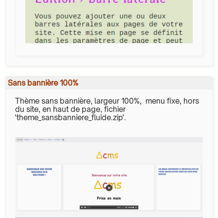
Sans bannière 100%
Thème sans bannière, largeur 100%, menu fixe, hors
du site, en haut de page, fichier
'theme_sansbanniere_fluide.zip'.