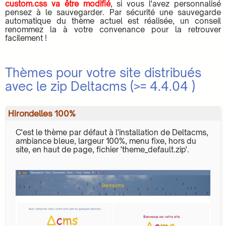
custom.css va être modifié
, si vous l'avez personnalisé
pensez à le sauvegarder. Par sécurité une sauvegarde
automatique du thème actuel est réalisée, un conseil
renommez la à votre convenance pour la retrouver
facilement !
Thèmes pour votre site distribués
avec le zip Deltacms (>= 4.4.04 )
Hirondelles 100%
C'est le thème par défaut à l'installation de Deltacms,
ambiance bleue, largeur 100%, menu fixe, hors du
site, en haut de page, fichier 'theme_default.zip'.