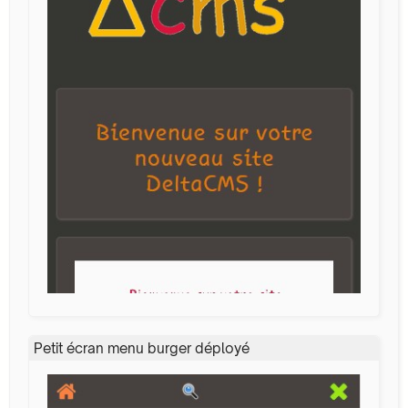
Petit écran menu burger déployé