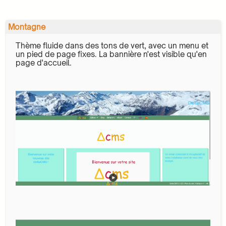
Montagne
Thème fluide dans des tons de vert, avec un menu et
un pied de page fixes. La bannière n'est visible qu'en
page d'accueil.