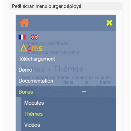
Petit écran menu burger déployé