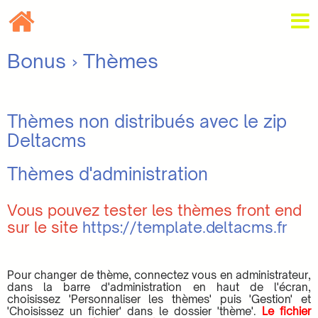
Bonus
› Thèmes
Thèmes non distribués avec le zip
Deltacms
Thèmes d'administration
Vous pouvez tester les thèmes front end
sur le site
https://template.deltacms.fr
Pour changer de thème, connectez vous en administrateur,
dans la barre d'administration en haut de l'écran,
choisissez 'Personnaliser les thèmes' puis 'Gestion' et
'Choisissez un fichier' dans le dossier 'thème'.
Le fichier