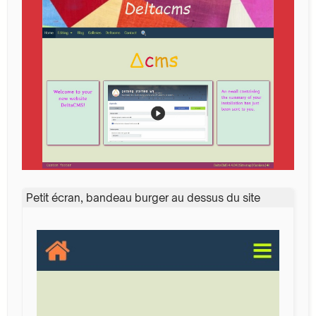
Petit écran, bandeau burger au dessus du site