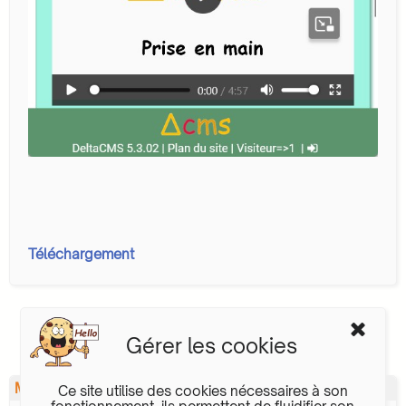
Téléchargement
Gérer les cookies
Menu fondu dans la bannière fluide
Ce site utilise des cookies nécessaires à son