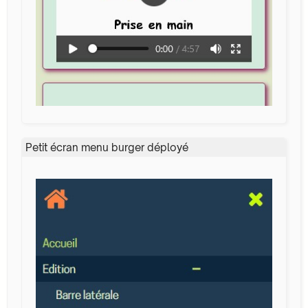
Petit écran menu burger déployé