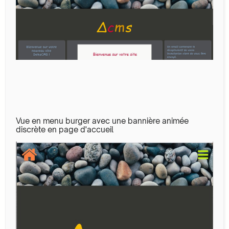
Vue en menu burger avec une bannière animée
discrète en page d'accueil