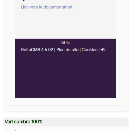
Vert sombre 100%