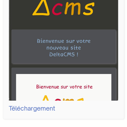
Téléchargement