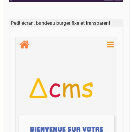
Petit écran, bandeau burger fixe et transparent